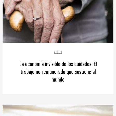
OCIO
La economía invisible de los cuidados: El
trabajo no remunerado que sostiene al
mundo