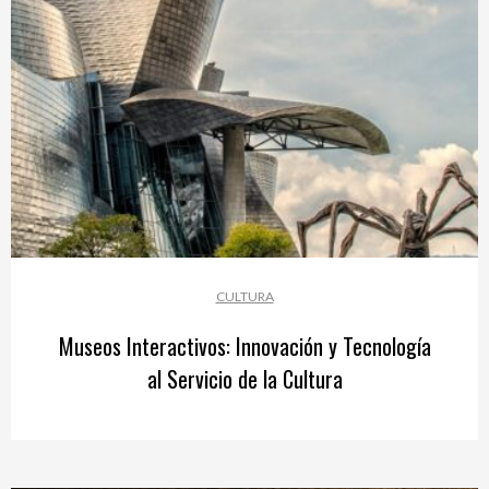
CULTURA
Museos Interactivos: Innovación y Tecnología
al Servicio de la Cultura