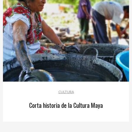
CULTURA
Corta historia de la Cultura Maya