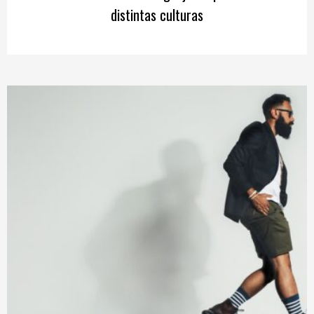
distintas culturas