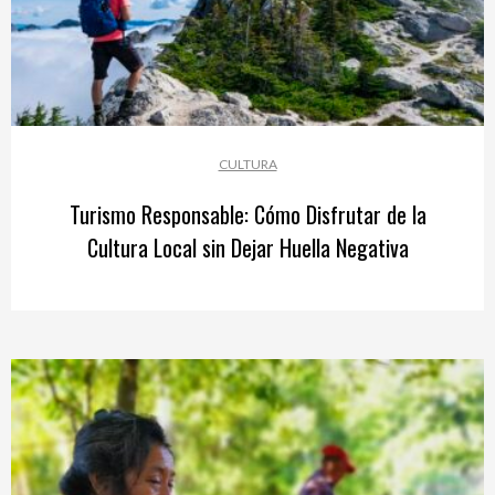
CULTURA
Turismo Responsable: Cómo Disfrutar de la
Cultura Local sin Dejar Huella Negativa