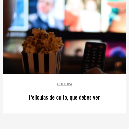
CULTURA
Películas de culto, que debes ver