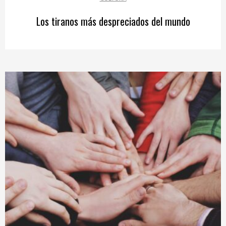
Los tiranos más despreciados del mundo