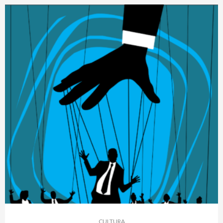
CULTURA