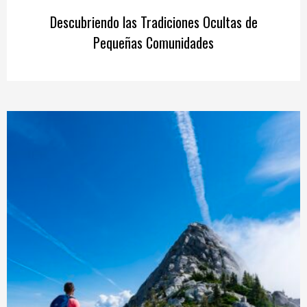
Descubriendo las Tradiciones Ocultas de
Pequeñas Comunidades