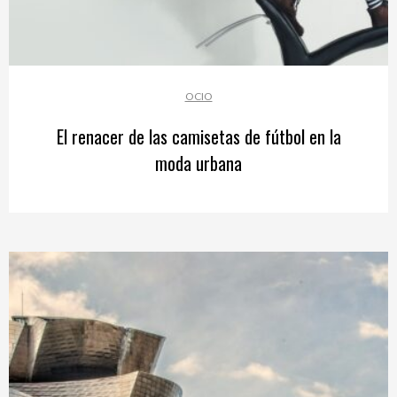
OCIO
El renacer de las camisetas de fútbol en la
moda urbana