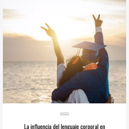
OCIO
La influencia del lenguaje corporal en