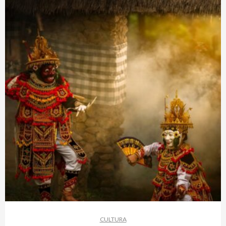
CULTURA