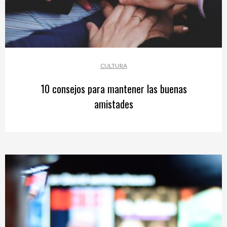
CULTURA
10 consejos para mantener las buenas
amistades